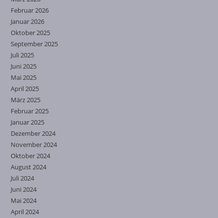
Februar 2026
Januar 2026
Oktober 2025
September 2025
Juli 2025
Juni 2025
Mai 2025
April 2025
März 2025
Februar 2025
Januar 2025
Dezember 2024
November 2024
Oktober 2024
August 2024
Juli 2024
Juni 2024
Mai 2024
April 2024