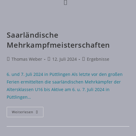
Saarländische
Mehrkampfmeisterschaften
Thomas Weber
12. Juli 2024
Ergebnisse
6. und 7. Juli 2024 in Püttlingen Als letzte vor den großen
Ferien ermittelten die saarländischen Mehrkämpfer der
Altersklassen U16 bis Aktive am 6. u. 7. Juli 2024 in
Püttlingen…
Weiterlesen