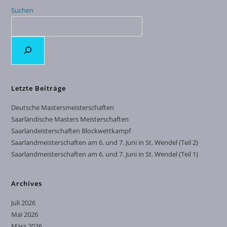
Suchen
Letzte Beiträge
Deutsche Mastersmeisterschaften
Saarländische Masters Meisterschaften
Saarlandeisterschaften Blockwettkampf
Saarlandmeisterschaften am 6. und 7. Juni in St. Wendel (Teil 2)
Saarlandmeisterschaften am 6. und 7. Juni in St. Wendel (Teil 1)
Archives
Juli 2026
Mai 2026
März 2026