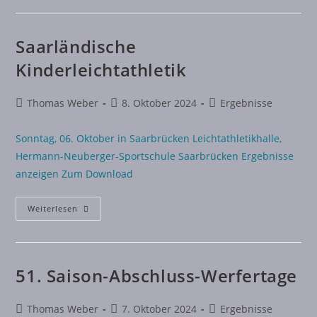
Saarländische
Kinderleichtathletik
Thomas Weber
8. Oktober 2024
Ergebnisse
Sonntag, 06. Oktober in Saarbrücken Leichtathletikhalle,
Hermann-Neuberger-Sportschule Saarbrücken Ergebnisse
anzeigen Zum Download
Weiterlesen
51. Saison-Abschluss-Werfertage
Thomas Weber
7. Oktober 2024
Ergebnisse