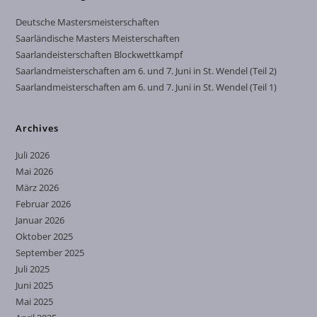
Deutsche Mastersmeisterschaften
Saarländische Masters Meisterschaften
Saarlandeisterschaften Blockwettkampf
Saarlandmeisterschaften am 6. und 7. Juni in St. Wendel (Teil 2)
Saarlandmeisterschaften am 6. und 7. Juni in St. Wendel (Teil 1)
Archives
Juli 2026
Mai 2026
März 2026
Februar 2026
Januar 2026
Oktober 2025
September 2025
Juli 2025
Juni 2025
Mai 2025