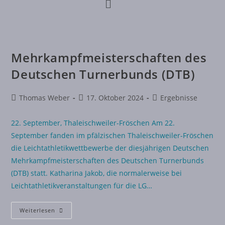
Mehrkampfmeisterschaften des
Deutschen Turnerbunds (DTB)
Thomas Weber
17. Oktober 2024
Ergebnisse
22. September, Thaleischweiler-Fröschen Am 22.
September fanden im pfälzischen Thaleischweiler-Fröschen
die Leichtathletikwettbewerbe der diesjährigen Deutschen
Mehrkampfmeisterschaften des Deutschen Turnerbunds
(DTB) statt. Katharina Jakob, die normalerweise bei
Leichtathletikveranstaltungen für die LG…
Weiterlesen