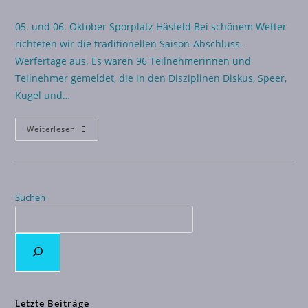
05. und 06. Oktober Sporplatz Häsfeld Bei schönem Wetter
richteten wir die traditionellen Saison-Abschluss-
Werfertage aus. Es waren 96 Teilnehmerinnen und
Teilnehmer gemeldet, die in den Disziplinen Diskus, Speer,
Kugel und…
Weiterlesen
Suchen
Letzte Beiträge