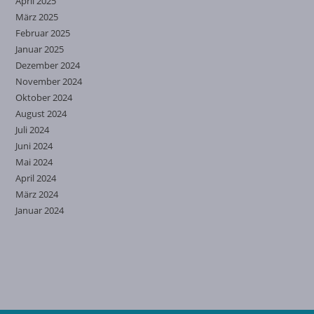
April 2025
März 2025
Februar 2025
Januar 2025
Dezember 2024
November 2024
Oktober 2024
August 2024
Juli 2024
Juni 2024
Mai 2024
April 2024
März 2024
Januar 2024