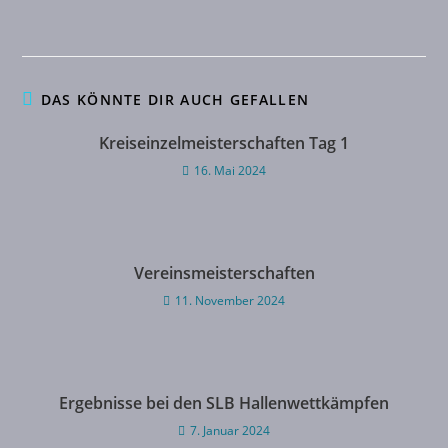
DAS KÖNNTE DIR AUCH GEFALLEN
Kreiseinzelmeisterschaften Tag 1
16. Mai 2024
Vereinsmeisterschaften
11. November 2024
Ergebnisse bei den SLB Hallenwettkämpfen
7. Januar 2024