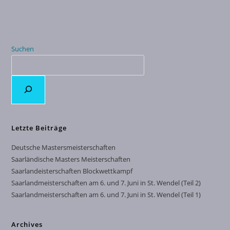
Suchen
Letzte Beiträge
Deutsche Mastersmeisterschaften
Saarländische Masters Meisterschaften
Saarlandeisterschaften Blockwettkampf
Saarlandmeisterschaften am 6. und 7. Juni in St. Wendel (Teil 2)
Saarlandmeisterschaften am 6. und 7. Juni in St. Wendel (Teil 1)
Archives