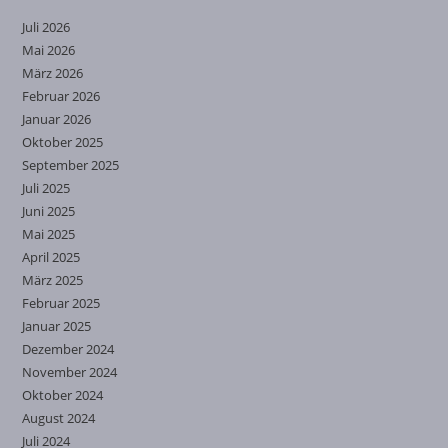
Juli 2026
Mai 2026
März 2026
Februar 2026
Januar 2026
Oktober 2025
September 2025
Juli 2025
Juni 2025
Mai 2025
April 2025
März 2025
Februar 2025
Januar 2025
Dezember 2024
November 2024
Oktober 2024
August 2024
Juli 2024