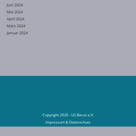
Juni 2024
Mai 2024
April 2024
März 2024
Januar 2024
Copyright 2026 - LG Berus e.V.
Impressum
&
Datenschutz