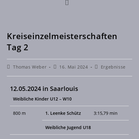
Kreiseinzelmeisterschaften
Tag 2
Thomas Weber
16. Mai 2024
Ergebnisse
12.05.2024 in Saarlouis
Weibliche Kinder U12 – W10
800 m
1. Leenke Schütz
3:15,79 min
Weibliche Jugend U18