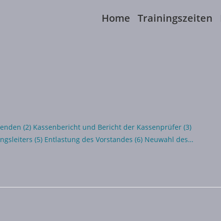
Home
Trainingszeiten
enden (2) Kassenbericht und Bericht der Kassenprüfer (3)
gsleiters (5) Entlastung des Vorstandes (6) Neuwahl des…