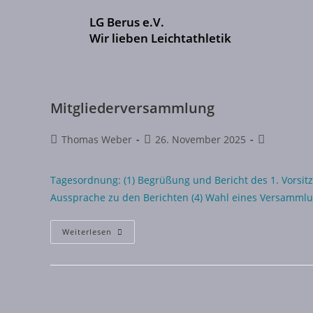
LG Berus e.V.
Wir lieben Leichtathletik
Mitgliederversammlung
Thomas Weber
26. November 2025
Tagesordnung: (1) Begrüßung und Bericht des 1. Vorsitz
Aussprache zu den Berichten (4) Wahl eines Versammlun
Weiterlesen