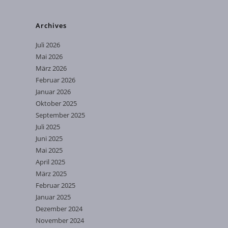
Archives
Juli 2026
Mai 2026
März 2026
Februar 2026
Januar 2026
Oktober 2025
September 2025
Juli 2025
Juni 2025
Mai 2025
April 2025
März 2025
Februar 2025
Januar 2025
Dezember 2024
November 2024