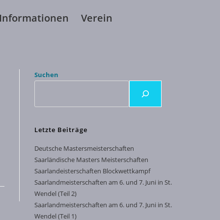
Informationen
Verein
Suchen
Letzte Beiträge
Deutsche Mastersmeisterschaften
Saarländische Masters Meisterschaften
Saarlandeisterschaften Blockwettkampf
Saarlandmeisterschaften am 6. und 7. Juni in St.
Wendel (Teil 2)
Saarlandmeisterschaften am 6. und 7. Juni in St.
Wendel (Teil 1)