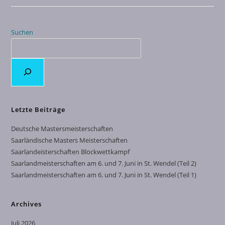
Suchen
Letzte Beiträge
Deutsche Mastersmeisterschaften
Saarländische Masters Meisterschaften
Saarlandeisterschaften Blockwettkampf
Saarlandmeisterschaften am 6. und 7. Juni in St. Wendel (Teil 2)
Saarlandmeisterschaften am 6. und 7. Juni in St. Wendel (Teil 1)
Archives
Juli 2026