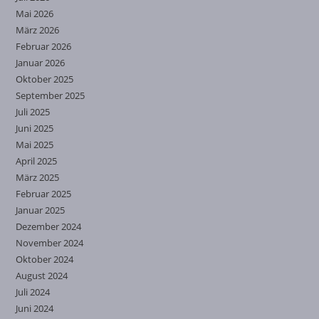
Mai 2026
März 2026
Februar 2026
Januar 2026
Oktober 2025
September 2025
Juli 2025
Juni 2025
Mai 2025
April 2025
März 2025
Februar 2025
Januar 2025
Dezember 2024
November 2024
Oktober 2024
August 2024
Juli 2024
Juni 2024