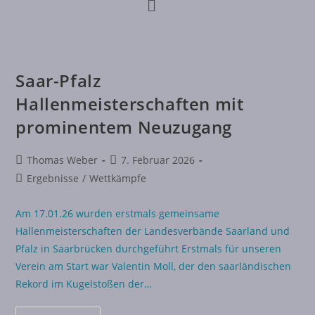
Saar-Pfalz
Hallenmeisterschaften mit
prominentem Neuzugang
Thomas Weber
7. Februar 2026
Ergebnisse
/
Wettkämpfe
Am 17.01.26 wurden erstmals gemeinsame
Hallenmeisterschaften der Landesverbände Saarland und
Pfalz in Saarbrücken durchgeführt Erstmals für unseren
Verein am Start war Valentin Moll, der den saarländischen
Rekord im Kugelstoßen der…