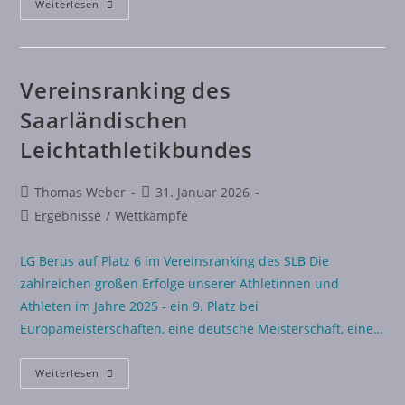
Weiterlesen
Vereinsranking des
Saarländischen
Leichtathletikbundes
Thomas Weber
31. Januar 2026
Ergebnisse
/
Wettkämpfe
LG Berus auf Platz 6 im Vereinsranking des SLB Die
zahlreichen großen Erfolge unserer Athletinnen und
Athleten im Jahre 2025 - ein 9. Platz bei
Europameisterschaften, eine deutsche Meisterschaft, eine…
Weiterlesen