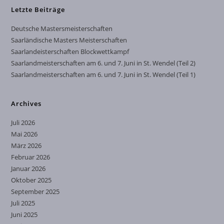
Letzte Beiträge
Deutsche Mastersmeisterschaften
Saarländische Masters Meisterschaften
Saarlandeisterschaften Blockwettkampf
Saarlandmeisterschaften am 6. und 7. Juni in St. Wendel (Teil 2)
Saarlandmeisterschaften am 6. und 7. Juni in St. Wendel (Teil 1)
Archives
Juli 2026
Mai 2026
März 2026
Februar 2026
Januar 2026
Oktober 2025
September 2025
Juli 2025
Juni 2025