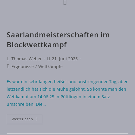
Saarlandmeisterschaften im
Blockwettkampf
Thomas Weber
21. Juni 2025
Ergebnisse
/
Wettkämpfe
Es war ein sehr langer, heißer und anstrengender Tag, aber
letztendlich hat sich die Mühe gelohnt. So könnte man den
Wettkampf am 14.06.25 in Püttlingen in einem Satz
umschreiben. Die…
Weiterlesen