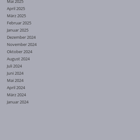
Mai 2025
April 2025
März 2025
Februar 2025
Januar 2025
Dezember 2024
November 2024
Oktober 2024
August 2024
Juli 2024
Juni 2024
Mai 2024
April 2024
März 2024
Januar 2024