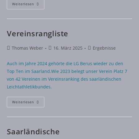
Weiterlesen
Vereinsrangliste
Thomas Weber
16. März 2025
Ergebnisse
Auch im Jahre 2024 gehörte die LG Berus wieder zu den
Top Ten im Saarland.Wie 2023 belegt unser Verein Platz 7
von 42 Vereinen im Vereinsranking des saarländischen
Leichtathletikbundes.
Weiterlesen
Saarländische