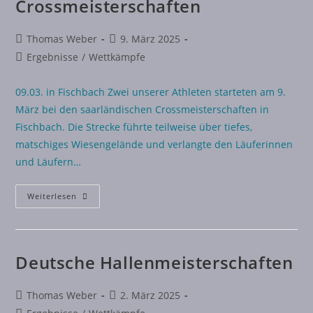
Crossmeisterschaften
Thomas Weber
9. März 2025
Ergebnisse
/
Wettkämpfe
09.03. in Fischbach Zwei unserer Athleten starteten am 9.
März bei den saarländischen Crossmeisterschaften in
Fischbach. Die Strecke führte teilweise über tiefes,
matschiges Wiesengelände und verlangte den Läuferinnen
und Läufern…
Weiterlesen
Deutsche Hallenmeisterschaften
Thomas Weber
2. März 2025