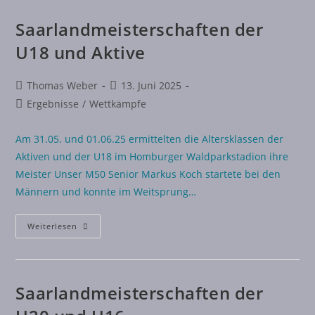
Saarlandmeisterschaften der
U18 und Aktive
Thomas Weber
13. Juni 2025
Ergebnisse
/
Wettkämpfe
Am 31.05. und 01.06.25 ermittelten die Altersklassen der
Aktiven und der U18 im Homburger Waldparkstadion ihre
Meister Unser M50 Senior Markus Koch startete bei den
Männern und konnte im Weitsprung…
Weiterlesen
Saarlandmeisterschaften der