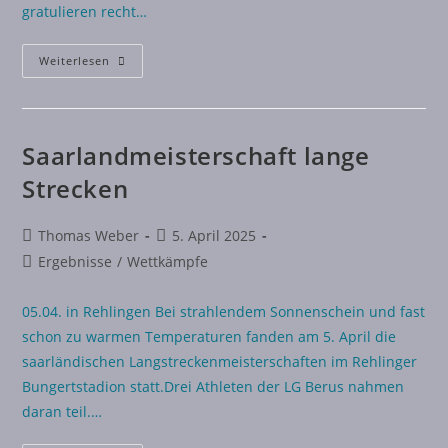
gratulieren recht…
Weiterlesen
Saarlandmeisterschaft lange
Strecken
Thomas Weber
5. April 2025
Ergebnisse
/
Wettkämpfe
05.04. in Rehlingen Bei strahlendem Sonnenschein und fast
schon zu warmen Temperaturen fanden am 5. April die
saarländischen Langstreckenmeisterschaften im Rehlinger
Bungertstadion statt.Drei Athleten der LG Berus nahmen
daran teil.…