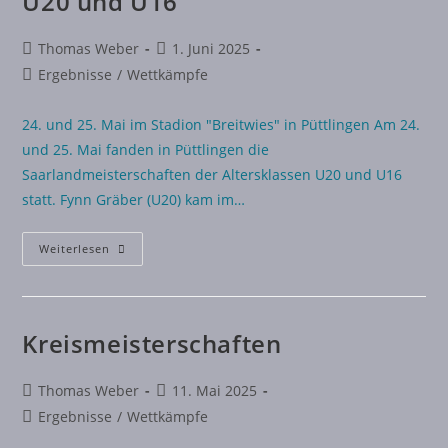
U20 und U16
Thomas Weber
1. Juni 2025
Ergebnisse
/
Wettkämpfe
24. und 25. Mai im Stadion "Breitwies" in Püttlingen Am 24.
und 25. Mai fanden in Püttlingen die
Saarlandmeisterschaften der Altersklassen U20 und U16
statt. Fynn Gräber (U20) kam im…
Weiterlesen
Kreismeisterschaften
Thomas Weber
11. Mai 2025
Ergebnisse
/
Wettkämpfe