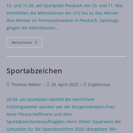
10. und 11.05. am Sportplatz Piesbach Am 10. und 11. Mai
ermittelten die Altersklassen der U12 bis zu den Aktiven
ihre Meister im Primsparkstadion in Piesbach. Samstags
gingen die Altersklassen…
Weiterlesen
Sportabzeichen
Thomas Weber
28. April 2025
Ergebnisse
28.04. am Sportplatz Häsfeld Bei herrlichem
Frühlingswetter wurden von der Bürgermeisterin Frau
Anne Yliniva-Hoffmann und dem
Sportabzeichenbeauftragden Herrn Dieter Sauerwein die
Urkunden für die Sportabzeichen 2024 übergeben. Wir