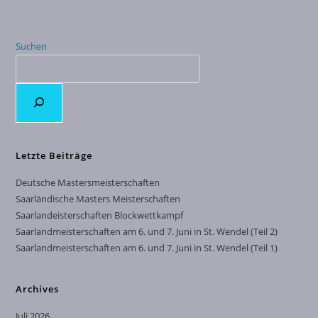
Suchen
Letzte Beiträge
Deutsche Mastersmeisterschaften
Saarländische Masters Meisterschaften
Saarlandeisterschaften Blockwettkampf
Saarlandmeisterschaften am 6. und 7. Juni in St. Wendel (Teil 2)
Saarlandmeisterschaften am 6. und 7. Juni in St. Wendel (Teil 1)
Archives
Juli 2026