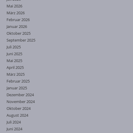
Mai 2026
März 2026
Februar 2026
Januar 2026
Oktober 2025
September 2025
Juli 2025
Juni 2025
Mai 2025
April 2025
März 2025
Februar 2025
Januar 2025
Dezember 2024
November 2024
Oktober 2024
August 2024
Juli 2024
Juni 2024