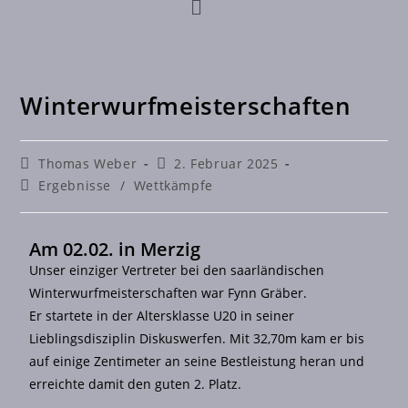
Winterwurfmeisterschaften
Thomas Weber
2. Februar 2025
Ergebnisse
/
Wettkämpfe
Am 02.02. in Merzig
Unser einziger Vertreter bei den saarländischen
Winterwurfmeisterschaften war Fynn Gräber.
Er startete in der Altersklasse U20 in seiner
Lieblingsdisziplin Diskuswerfen. Mit 32,70m kam er bis
auf einige Zentimeter an seine Bestleistung heran und
erreichte damit den guten 2. Platz.