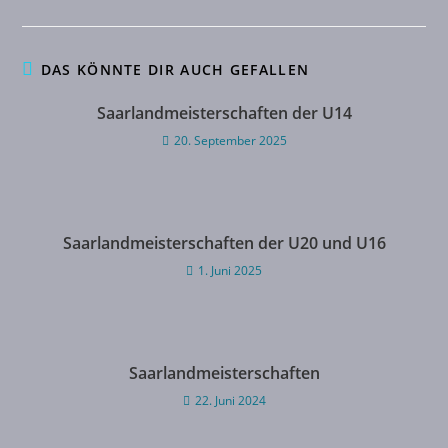
DAS KÖNNTE DIR AUCH GEFALLEN
Saarlandmeisterschaften der U14
20. September 2025
Saarlandmeisterschaften der U20 und U16
1. Juni 2025
Saarlandmeisterschaften
22. Juni 2024